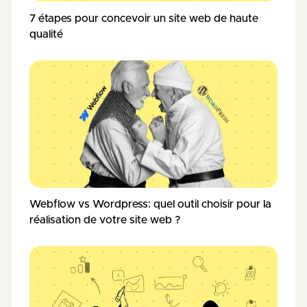
7 étapes pour concevoir un site web de haute
qualité
Webflow vs Wordpress: quel outil choisir pour la
réalisation de votre site web ?