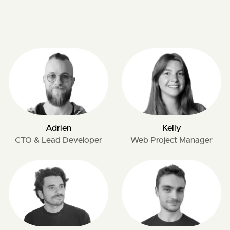
Adrien
Kelly
CTO & Lead Developer
Web Project Manager