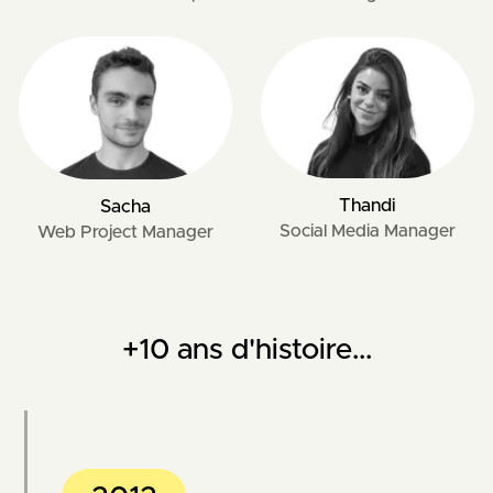
Thandi
Sacha
Social Media Manager
Web Project Manager
+10 ans d'histoire...