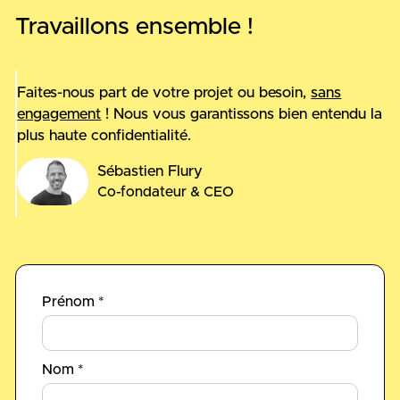
Travaillons ensemble !
Faites-nous part de votre projet ou besoin,
sans
engagement
! Nous vous garantissons bien entendu la
plus haute confidentialité.
Sébastien Flury
Co-fondateur & CEO
Prénom *
Nom *