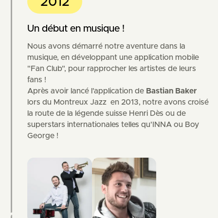
2012
Un début en musique !
Nous avons démarré notre aventure dans la
musique, en développant une application mobile
"Fan Club", pour rapprocher les artistes de leurs
fans !
Après avoir lancé l'application de
Bastian Baker
lors du Montreux Jazz en 2013
, notre avons croisé
la route de la légende suisse Henri Dès ou de
superstars internationales telles qu'INNA ou Boy
George !