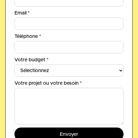
Email *
Téléphone *
Votre budget *
Votre projet ou votre besoin *