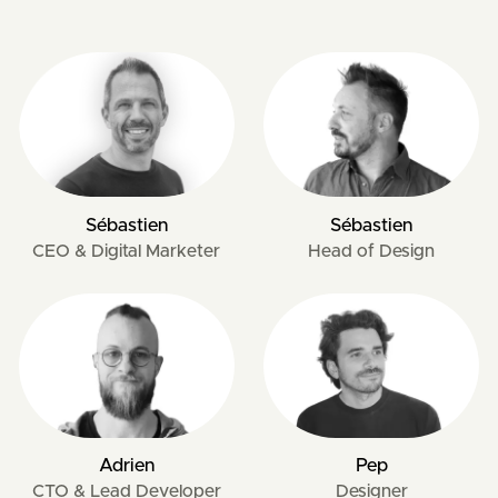
Sébastien
Sébastien
CEO & Digital Marketer
Head of Design
Adrien
Pep
CTO & Lead Developer
Designer