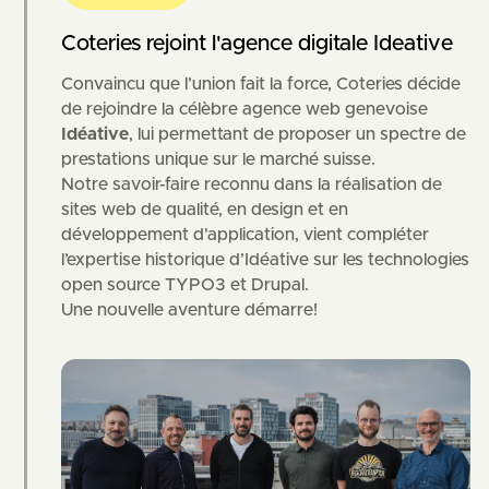
Coteries rejoint l'agence digitale Ideative
Convaincu que l’union fait la force, Coteries décide
de rejoindre la célèbre agence web genevoise
Idéative
, lui permettant de proposer un spectre de
prestations unique sur le marché suisse.
Notre savoir-faire reconnu dans la réalisation de
sites web de qualité, en design et en
développement d'application, vient compléter
l’expertise historique d’Idéative sur les technologies
open source TYPO3 et Drupal.
Une nouvelle aventure démarre!