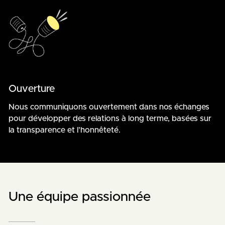
Ouverture
Nous communiquons ouvertement dans nos échanges
pour développer des relations à long terme, basées sur
la transparence et l’honnêteté.
Une équipe passionnée