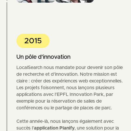
2015
Un pôle d’innovation
LocalSearch nous mandate pour devenir son pôle
de recherche et d’innovation. Notre mission est
claire : créer des expériences web exceptionnelles.
Les projets foisonnent, nous lançons plusieurs
applications avec l'EPFL Innovation Park, par
exemple pour la réservation de salles de
conférences ou le partage de places de parc.
Cette année-là, nous lançons également avec
succès l’
application Planify
, une solution pour la