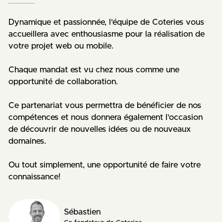
Dynamique et passionnée, l'équipe de Coteries vous
accueillera avec enthousiasme pour la réalisation de
votre projet web ou mobile.
Chaque mandat est vu chez nous comme une
opportunité de collaboration.
Ce partenariat vous permettra de bénéficier de nos
compétences et nous donnera également l'occasion
de découvrir de nouvelles idées ou de nouveaux
domaines.
Ou tout simplement, une opportunité de faire votre
connaissance!
Sébastien