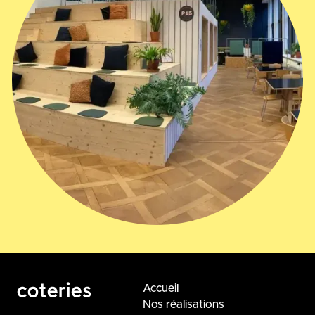
Accueil
Nos réalisations