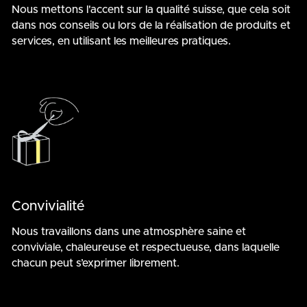
Nous mettons l'accent sur la qualité suisse, que cela soit
dans nos conseils ou lors de la réalisation de produits et
services, en utilisant les meilleures pratiques.
Convivialité
Nous travaillons dans une atmosphère saine et
conviviale, chaleureuse et respectueuse, dans laquelle
chacun peut s’exprimer librement.