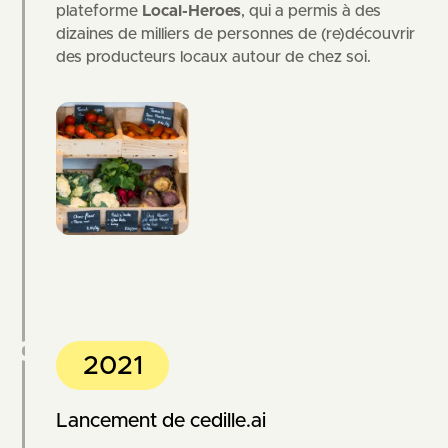
plateforme
Local-Heroes
,
qui a permis à des
dizaines de milliers de personnes de (re)découvrir
des producteurs locaux autour de chez soi.
2021
Lancement de cedille.ai