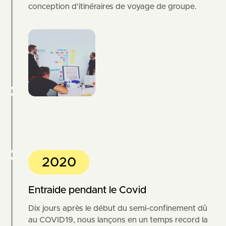
conception d’itinéraires de voyage de groupe.
2020
Entraide pendant le Covid
Dix jours après le début du semi-confinement dû
au COVID19, nous lançons en un temps record la