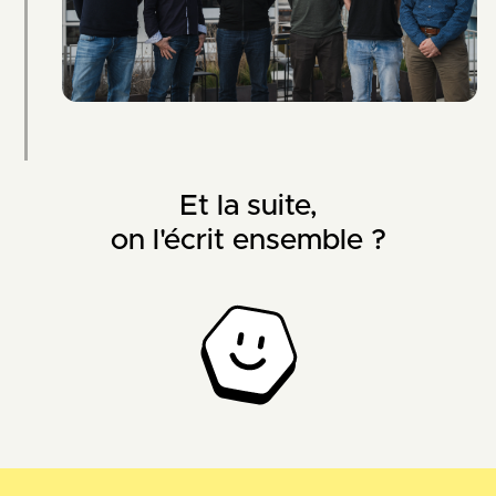
Et la suite,
on l'écrit ensemble ?