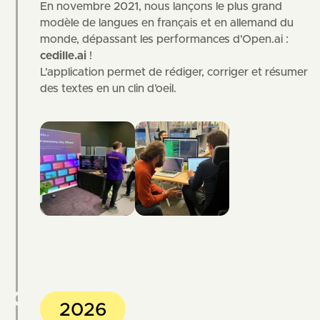
En novembre 2021, nous lançons le plus grand
modèle de langues en français et en allemand du
monde, dépassant les performances d'Open.ai :
cedille.ai
!
L'application permet de rédiger, corriger et résumer
des textes en un clin d’oeil.
2026