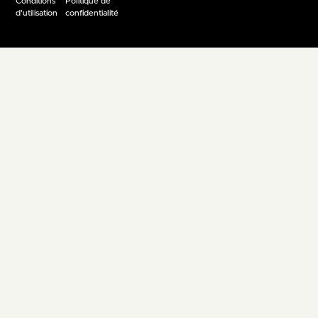
Conditions
Politique de
d'utilisation
confidentialité