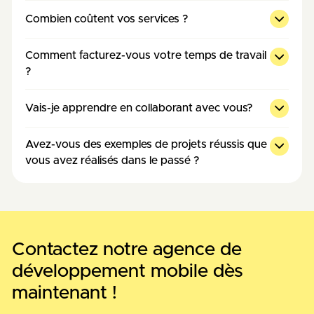
Combien coûtent vos services ?
Comment facturez-vous votre temps de travail
?
Vais-je apprendre en collaborant avec vous?
Avez-vous des exemples de projets réussis que
vous avez réalisés dans le passé ?
Contactez notre agence de
développement mobile dès
maintenant !