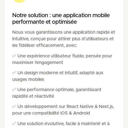
Notre solution : une application mobile
performante et optimisée
Nous vous garantissons une application rapide et
intuitive, conçue pour attirer plus d’utilisateurs et
les fidéliser efficacement, avec:
✅ Une expérience utilisateur fluide, pensée pour
maximiser l’engagement
✅ Un design moderne et intuitif, adapté aux
usages mobiles
✅ Une performance optimale, garantissant
rapidité et réactivité
✅ Un développement sur React Native & Next.js,
pour une compatibilité iOS & Android
✅ Une solution évolutive, facile à maintenir et à