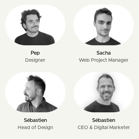
Pep
Sacha
Designer
Web Project Manager
Sébastien
Sébastien
Head of Design
CEO & Digital Marketer