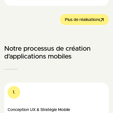
Plus de réalisations
Notre processus de création
d'applications mobiles
1.
Conception UX & Stratégie Mobile