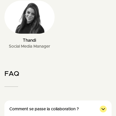
Thandi
Social Media Manager
FAQ
Comment se passe la collaboration ?