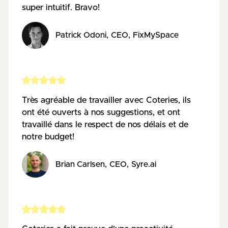
super intuitif. Bravo!
Patrick Odoni
,
CEO
,
FixMySpace
Très agréable de travailler avec Coteries, ils
ont été ouverts à nos suggestions, et ont
travaillé dans le respect de nos délais et de
notre budget!
Brian Carlsen
,
CEO
,
Syre.ai