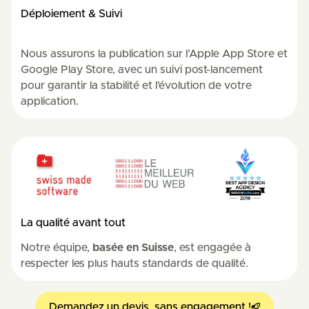
Déploiement & Suivi
Nous assurons la publication sur l’Apple App Store et
Google Play Store, avec un suivi post-lancement
pour garantir la stabilité et l’évolution de votre
application.
La qualité avant tout
Notre équipe,
basée en Suisse
, est engagée à
respecter les plus hauts standards de qualité.
Demandez un devis, sans engagement !