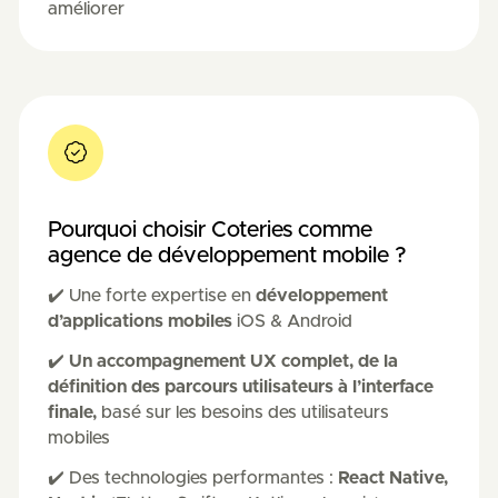
améliorer
Pourquoi choisir Coteries comme
agence de développement mobile ?
✔️ Une forte expertise en
développement
d’applications mobiles
iOS & Android
✔️
Un accompagnement UX complet, de la
définition des parcours utilisateurs à l’interface
finale
,
basé sur les besoins des utilisateurs
mobiles
✔️ Des technologies performantes :
React Native,