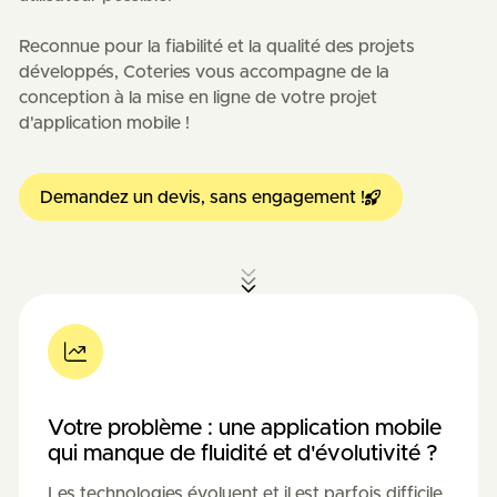
Reconnue pour la fiabilité et la qualité des projets
développés, Coteries vous accompagne de la
conception à la mise en ligne de votre projet
d'application mobile !
Demandez un devis, sans engagement !
Votre problème : une application mobile
qui manque de fluidité et d'évolutivité ?
Les technologies évoluent et il est parfois difficile