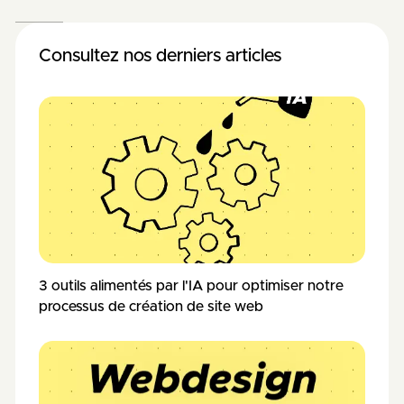
Consultez nos derniers articles
3 outils alimentés par l'IA pour optimiser notre
processus de création de site web