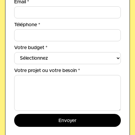
Email *
Téléphone *
Votre budget *
Votre projet ou votre besoin *