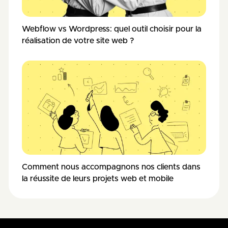
Webflow vs Wordpress: quel outil choisir pour la
réalisation de votre site web ?
Comment nous accompagnons nos clients dans
la réussite de leurs projets web et mobile