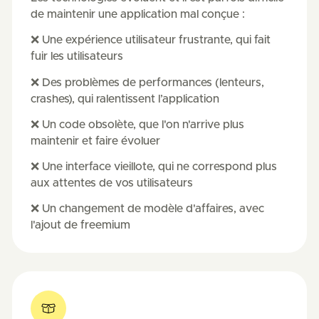
de maintenir une application mal conçue :
❌ Une expérience utilisateur frustrante, qui fait
fuir les utilisateurs
❌ Des problèmes de performances (lenteurs,
crashes), qui ralentissent l’application
❌ Un code obsolète, que l'on n'arrive plus
maintenir et faire évoluer
❌ Une interface vieillote, qui ne correspond plus
aux attentes de vos utilisateurs
❌ Un changement de modèle d'affaires, avec
l'ajout de freemium