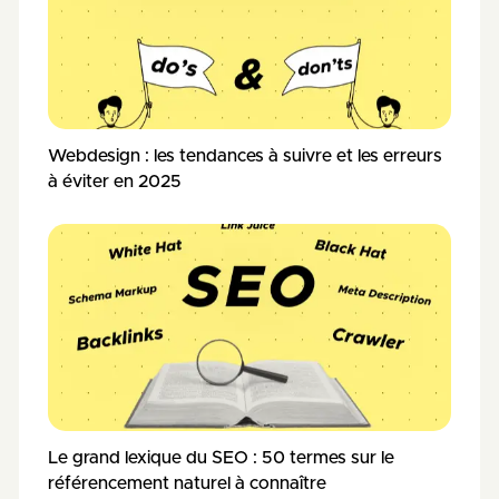
Webdesign : les tendances à suivre et les erreurs
à éviter en 2025
Le grand lexique du SEO : 50 termes sur le
référencement naturel à connaître