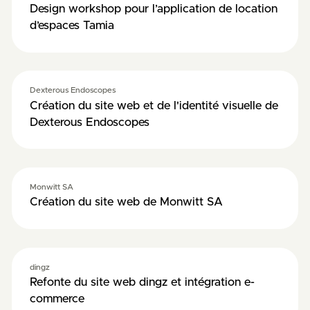
Design workshop pour l’application de location
d’espaces Tamia
Dexterous Endoscopes
Création du site web et de l'identité visuelle de
Dexterous Endoscopes
Monwitt SA
Création du site web de Monwitt SA
dingz
Refonte du site web dingz et intégration e-
commerce