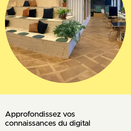
Approfondissez vos
connaissances du digital