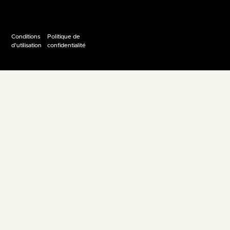
Conditions
Politique de
d'utilisation
confidentialité