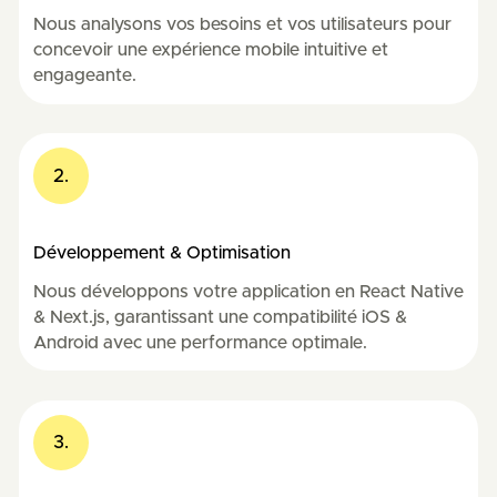
Nous analysons vos besoins et vos utilisateurs pour
concevoir une expérience mobile intuitive et
engageante.
2.
Développement & Optimisation
Nous développons votre application en React Native
& Next.js, garantissant une compatibilité iOS &
Android avec une performance optimale.
3.