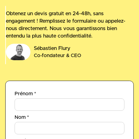
Obtenez un devis gratuit en 24-48h, sans
engagement ! Remplissez le formulaire ou appelez-
nous directement. Nous vous garantissons bien
entendu la plus haute confidentialité.
Sébastien Flury
Co-fondateur & CEO
Prénom *
Nom *