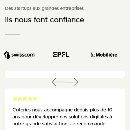
Des startups aux grandes entreprises
Ils nous font confiance
Coteries nous accompagne depuis plus de 10
ans pour développer nos solutions digitales à
notre grande satisfaction. Je recommande!