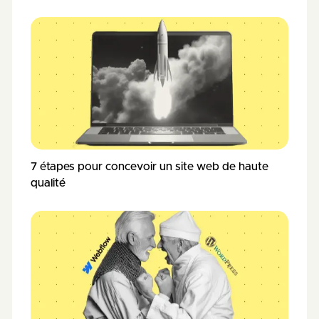
7 étapes pour concevoir un site web de haute
qualité