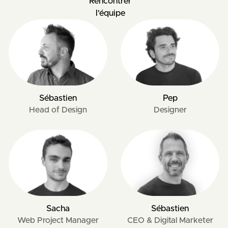
Rencontrer
l'équipe
Sébastien
Pep
Head of Design
Designer
Sacha
Sébastien
Web Project Manager
CEO & Digital Marketer