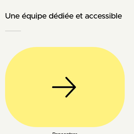
Une équipe dédiée et accessible