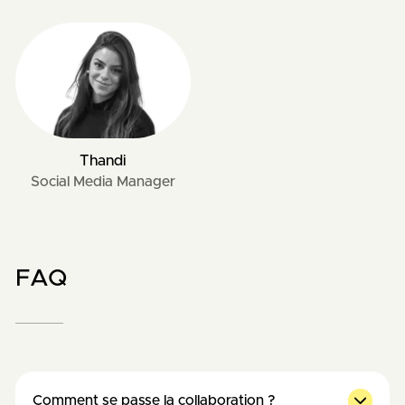
Thandi
Social Media Manager
FAQ
Comment se passe la collaboration ?