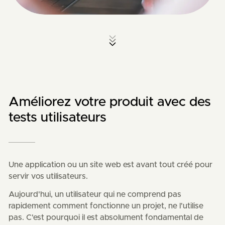
Améliorez votre produit avec des
tests utilisateurs
Une application ou un site web est avant tout créé pour
servir vos utilisateurs.
Aujourd'hui, un utilisateur qui ne comprend pas
rapidement comment fonctionne un projet, ne l'utilise
pas. C'est pourquoi il est absolument fondamental de