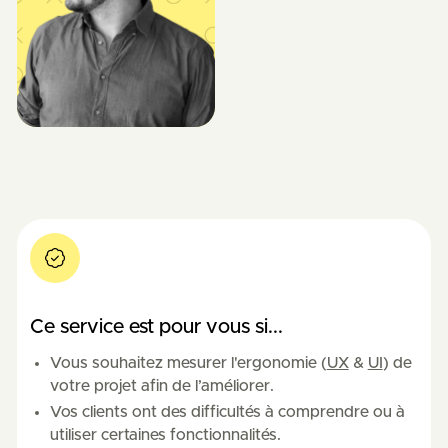
Ce service est pour vous si...
Vous souhaitez mesurer l'ergonomie (
UX
&
UI
) de
votre projet afin de l’améliorer.
Vos clients ont des difficultés à comprendre ou à
utiliser certaines fonctionnalités.