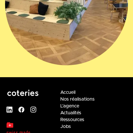
Accueil
Nos réalisations
L'agence
Actualités
Ressources
Jobs