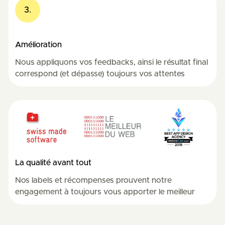
3.
Amélioration
Nous appliquons vos feedbacks, ainsi le résultat final
correspond (et dépasse) toujours vos attentes
La qualité avant tout
Nos labels et récompenses prouvent notre
engagement à toujours vous apporter le meilleur