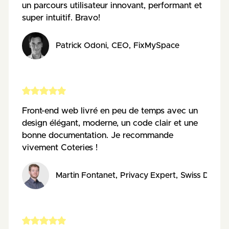
un parcours utilisateur innovant, performant et
super intuitif. Bravo!
Patrick Odoni
,
CEO
,
FixMySpace
Front-end web livré en peu de temps avec un
design élégant, moderne, un code clair et une
bonne documentation. Je recommande
vivement Coteries !
Martin Fontanet
,
Privacy Expert
,
Swiss Data S