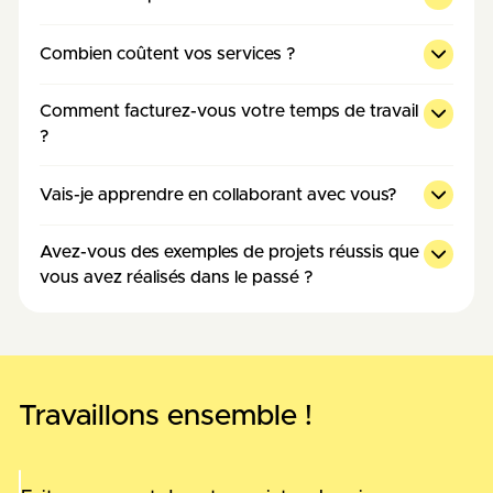
Combien coûtent vos services ?
Comment facturez-vous votre temps de travail
?
Vais-je apprendre en collaborant avec vous?
Avez-vous des exemples de projets réussis que
vous avez réalisés dans le passé ?
Travaillons ensemble !