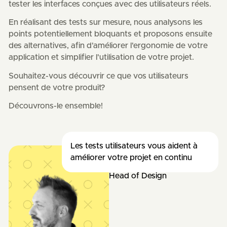
tester les interfaces conçues avec des utilisateurs réels.
En réalisant des tests sur mesure, nous analysons les
points potentiellement bloquants et proposons ensuite
des alternatives, afin d'améliorer l'ergonomie de votre
application et simplifier l'utilisation de votre projet.
Souhaitez-vous découvrir ce que vos utilisateurs
pensent de votre produit?
Découvrons-le ensemble!
Les tests utilisateurs vous aident à
améliorer votre projet en continu
Sébastien
Head of Design