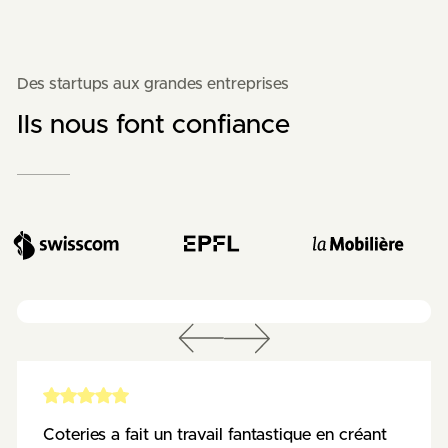
Des startups aux grandes entreprises
Ils nous font confiance
Coteries a fait un travail fantastique en créant