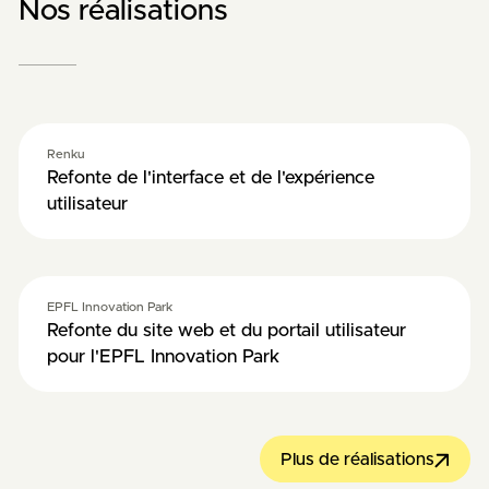
Nos réalisations
Renku
Refonte de l'interface et de l'expérience
utilisateur
EPFL Innovation Park
Refonte du site web et du portail utilisateur
pour l'EPFL Innovation Park
Plus de réalisations