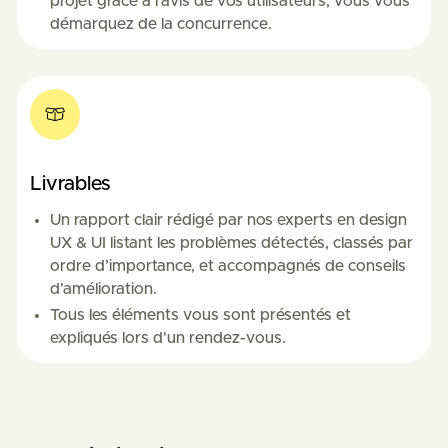
projet grâce à l'avis de vos utilisateurs, vous vous
démarquez de la concurrence.
Livrables
Un rapport clair rédigé par nos experts en design
UX & UI listant les problèmes détectés, classés par
ordre d’importance, et accompagnés de conseils
d’amélioration.
Tous les éléments vous sont présentés et
expliqués lors d'un rendez-vous.