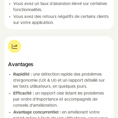
Vous avez un taux d’abandon élevé sur certaines
fonctionnalités.
Vous avez des retours négatifs de certains clients
sur votre application.
Avantages
Rapidité :
une détection rapide des problèmes
d'ergonomie (UX & UI) et un rapport détaillé sur
les tests utilisateurs, en quelques jours.
Efficacité :
un rapport clair listant les problèmes
par ordre d'importance et accompagnés de
conseils d'amélioration.
Avantage concurrentiel :
en améliorant votre