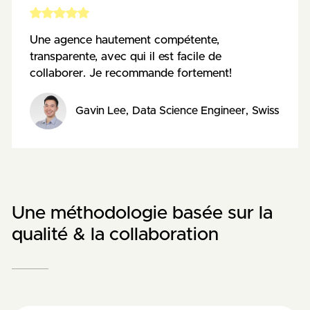
Une agence hautement compétente,
transparente, avec qui il est facile de
collaborer. Je recommande fortement!
Gavin Lee
,
Data Science Engineer
,
Swiss Data
Une méthodologie basée sur la
qualité & la collaboration