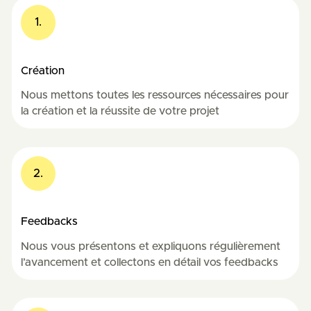
1.
Création
Nous mettons toutes les ressources nécessaires pour
la création et la réussite de votre projet
2.
Feedbacks
Nous vous présentons et expliquons régulièrement
l’avancement et collectons en détail vos feedbacks