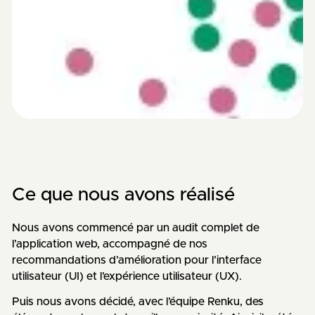
Ce que nous avons réalisé
Nous avons commencé par un audit complet de
l’application web, accompagné de nos
recommandations d’amélioration pour l’interface
utilisateur (UI) et l’expérience utilisateur (UX).
Puis nous avons décidé, avec l’équipe Renku, des