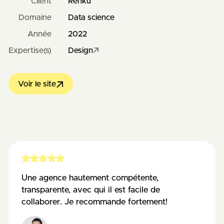
Client
Renku
Domaine
Data science
Année
2022
Expertise(s)
Design
Voir le site
Une agence hautement compétente,
transparente, avec qui il est facile de
collaborer. Je recommande fortement!