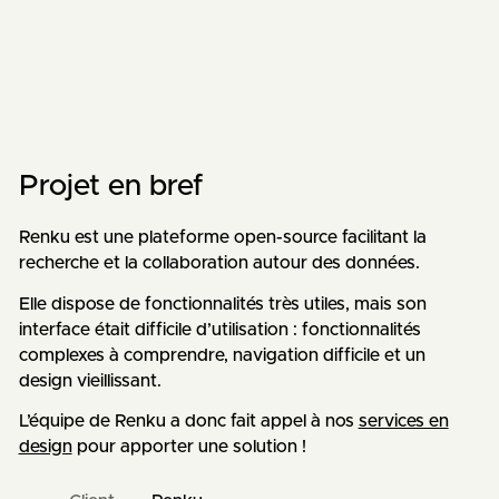
Projet en bref
Renku est une plateforme open-source facilitant la
recherche et la collaboration autour des données.
Elle dispose de fonctionnalités très utiles, mais son
interface était difficile d’utilisation : fonctionnalités
complexes à comprendre, navigation difficile et un
design vieillissant.
L’équipe de Renku a donc fait appel à nos
services en
design
pour apporter une solution !