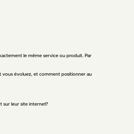
xactement le même service ou produit. Par
 vous évoluez, et comment positionner au
 sur leur site internet?