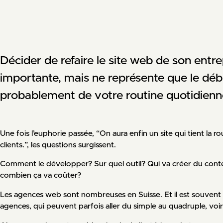
Décider de refaire le site web de son entre
importante, mais ne représente que le débu
probablement de votre routine quotidienn
Une fois l’euphorie passée, “On aura enfin un site qui tient la ro
clients.”, les questions surgissent.
Comment le développer? Sur quel outil? Qui va créer du cont
combien ça va coûter?
Les agences web sont nombreuses en Suisse. Et il est souvent d
agences, qui peuvent parfois aller du simple au quadruple, voir