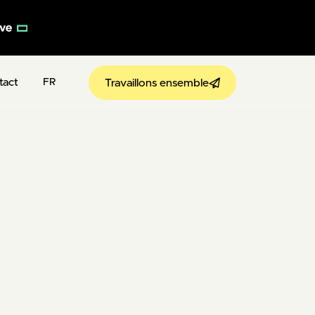
tact
Travaillons ensemble
FR