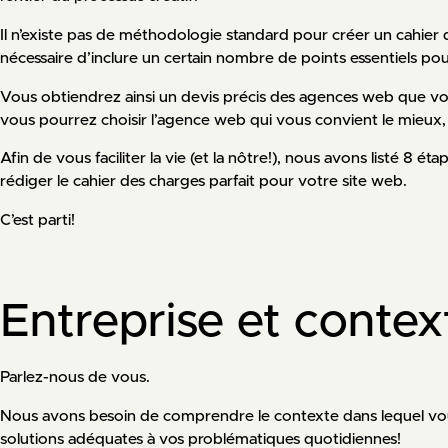
Il n’existe pas de méthodologie standard pour créer un cahier 
nécessaire d’inclure un certain nombre de points essentiels po
Vous obtiendrez ainsi un devis précis des agences web que vous 
vous pourrez choisir l’agence web qui vous convient le mieux, 
Afin de vous faciliter la vie (et la nôtre!), nous avons listé 8 é
rédiger le cahier des charges parfait pour votre site web.
C’est parti!
Entreprise et contex
Parlez-nous de vous.
Nous avons besoin de comprendre le contexte dans lequel vo
solutions adéquates à vos problématiques quotidiennes!