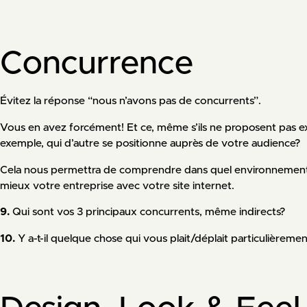
Concurrence
Évitez la réponse “nous n’avons pas de concurrents”.
Vous en avez forcément! Et ce, même s’ils ne proposent pas e
exemple, qui d’autre se positionne auprès de votre audience?
Cela nous permettra de comprendre dans quel environnement
mieux votre entreprise avec votre site internet.
9.
Qui sont vos 3 principaux concurrents, même indirects?
10.
Y a-t-il quelque chose qui vous plait/déplait particulièrement